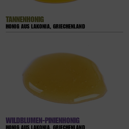
TANNENHONIG
HONIG AUS LAKONIA, GRIECHENLAND
WILDBLUMEN-PINIENHONIG
HONIG AUS LAKONIA, GRIECHENLAND