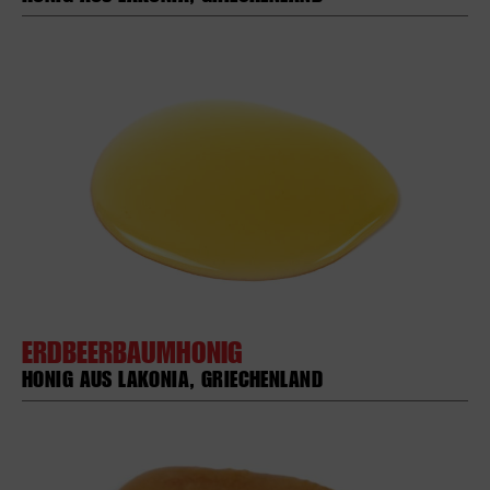
ERDBEERBAUMHONIG
HONIG AUS LAKONIA, GRIECHENLAND