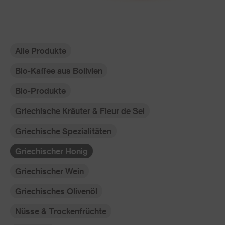
Alle Produkte
Bio-Kaffee aus Bolivien
Bio-Produkte
Griechische Kräuter & Fleur de Sel
Griechische Spezialitäten
Griechischer Honig
Griechischer Wein
Griechisches Olivenöl
Nüsse & Trockenfrüchte