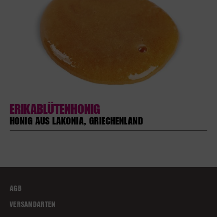
ERIKABLÜTENHONIG
HONIG AUS LAKONIA, GRIECHENLAND
AGB
VERSANDARTEN