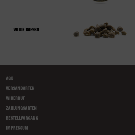
WILDE KAPERN
AGB
VERSANDARTEN
WIDERRUF
ZAHLUNGSARTEN
BESTELLVORGANG
IMPRESSUM