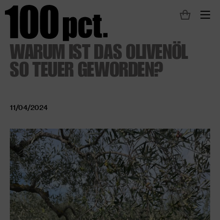
M
WARUM IST DAS OLIVENÖL
SO TEUER GEWORDEN?
11/04/2024