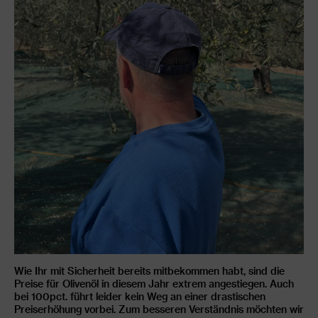
Wie Ihr mit Sicherheit bereits mitbekommen habt, sind die
Preise für Olivenöl in diesem Jahr extrem angestiegen. Auch
bei 100pct. führt leider kein Weg an einer drastischen
Preiserhöhung vorbei. Zum besseren Verständnis möchten wir