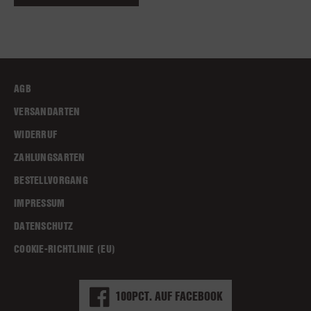
AGB
VERSANDARTEN
WIDERRUF
ZAHLUNGSARTEN
BESTELLVORGANG
IMPRESSUM
DATENSCHUTZ
COOKIE-RICHTLINIE (EU)
100PCT. AUF FACEBOOK