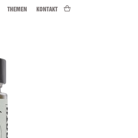
THEMEN
KONTAKT