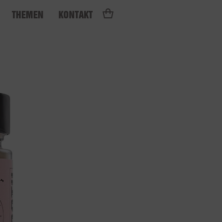
THEMEN
KONTAKT