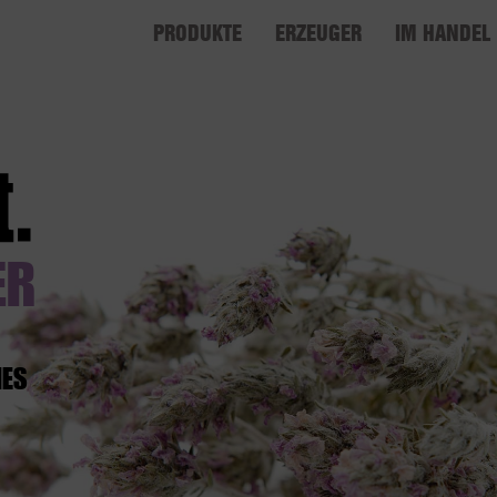
PRODUKTE
ERZEUGER
IM HANDEL
ER
NES