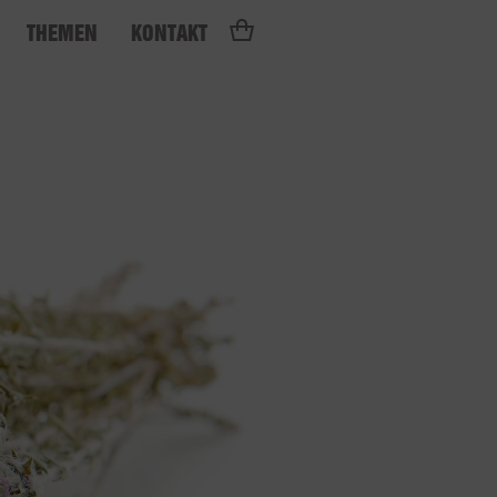
THEMEN
KONTAKT