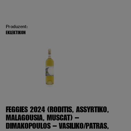
Produzent:
EKLEKTIKON
FEGGIES 2024 (RODITIS, ASSYRTIKO,
MALAGOUSIA, MUSCAT) –
DIMAKOPOULOS – VASILIKO/PATRAS,