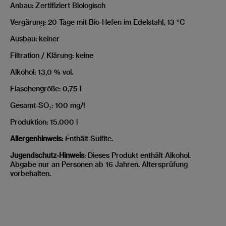
Anbau: Zertifiziert Biologisch
Vergärung: 20 Tage mit Bio-Hefen im Edelstahl, 13 °C
Ausbau: keiner
Filtration / Klärung: keine
Alkohol: 13,0 % vol.
Flaschengröße: 0,75 l
Gesamt-SO₂: 100 mg/l
Produktion: 15.000 l
Allergenhinweis:
Enthält Sulfite.
Jugendschutz-Hinweis
: Dieses Produkt enthält Alkohol.
Abgabe nur an Personen ab 16 Jahren. Altersprüfung
vorbehalten.